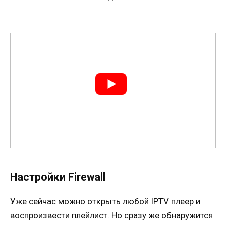
Настройки Firewall
Уже сейчас можно открыть любой IPTV плеер и
воспроизвести плейлист. Но сразу же обнаружится