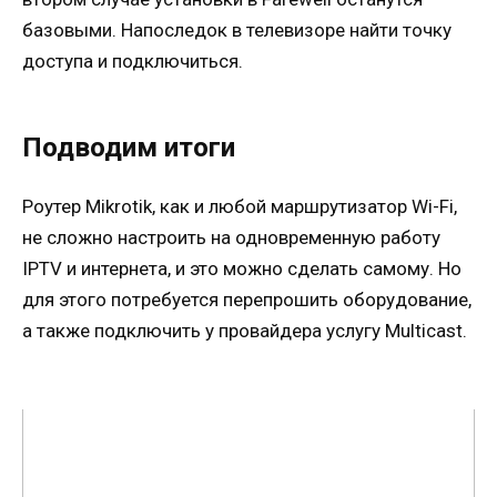
базовыми. Напоследок в телевизоре найти точку
доступа и подключиться.
Подводим итоги
Роутер Mikrotik, как и любой маршрутизатор Wi-Fi,
не сложно настроить на одновременную работу
IPTV и интернета, и это можно сделать самому. Но
для этого потребуется перепрошить оборудование,
а также подключить у провайдера услугу Multicast.