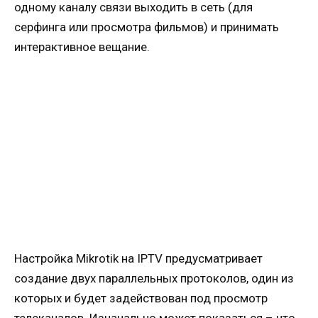
одному каналу связи выходить в сеть (для
серфинга или просмотра фильмов) и принимать
интерактивное вещание.
Настройка Mikrotik на IPTV предусматривает
создание двух параллельных протоколов, один из
которых и будет задействован под просмотр