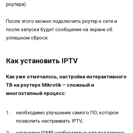
роутера).
После этого можно подключить роутер к сети и
после запуска будет сообщение на экране об
успешном сбросе.
Как установить IPTV
Как уже отмечалось, настройка интерактивного
ТВ на роутере Mikrotik – сложный и
многоэтапный процесс:
необходимо улучшение самого ПО, которое
позволить настраивать IPTV;
установки IGMP, необходимые для поддержки