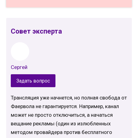
Совет эксперта
Сергей
Задать вопрос
Трансляция уже начнется, но полная свобода от
Фаервола не гарантируется. Например, канал
может не просто отключиться, а начаться
вещание рекламы (один из излюбленных
методом провайдера против бесплатного