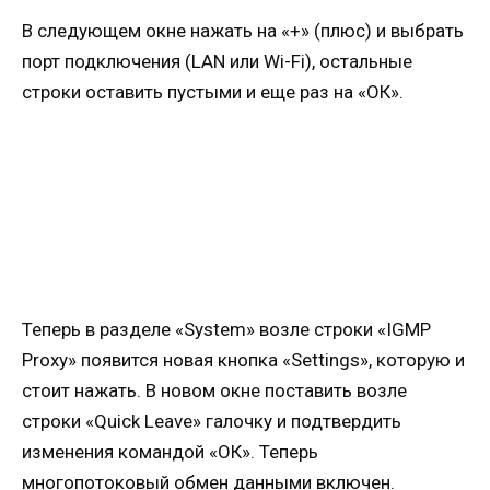
В следующем окне нажать на «+» (плюс) и выбрать
порт подключения (LAN или Wi-Fi), остальные
строки оставить пустыми и еще раз на «ОК».
Теперь в разделе «System» возле строки «IGMP
Proxy» появится новая кнопка «Settings», которую и
стоит нажать. В новом окне поставить возле
строки «Quick Leave» галочку и подтвердить
изменения командой «ОК». Теперь
многопотоковый обмен данными включен.