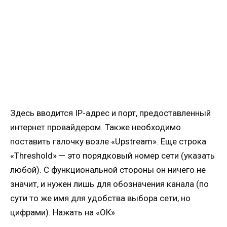
Здесь вводится IP-адрес и порт, предоставленный
интернет провайдером. Также необходимо
поставить галочку возле «Upstream». Еще строка
«Threshold» — это порядковый номер сети (указать
любой). С функциональной стороны он ничего не
значит, и нужен лишь для обозначения канала (по
сути то же имя для удобства выбора сети, но
цифрами). Нажать на «ОК».