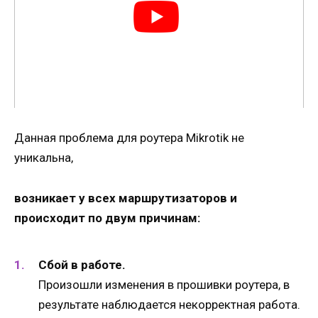
Данная проблема для роутера Mikrotik не
уникальна,
возникает у всех маршрутизаторов и
происходит по двум причинам:
Сбой в работе.
Произошли изменения в прошивки роутера, в
результате наблюдается некорректная работа.