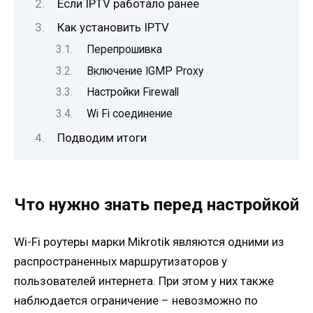
Если IPTV работало ранее
Как установить IPTV
Перепрошивка
Включение IGMP Proxy
Настройки Firewall
Wi Fi соединение
Подводим итоги
Что нужно знать перед настройкой
Wi-Fi роутеры марки Mikrotik являются одними из
распространенных маршрутизаторов у
пользователей интернета. При этом у них также
наблюдается ограничение – невозможно по