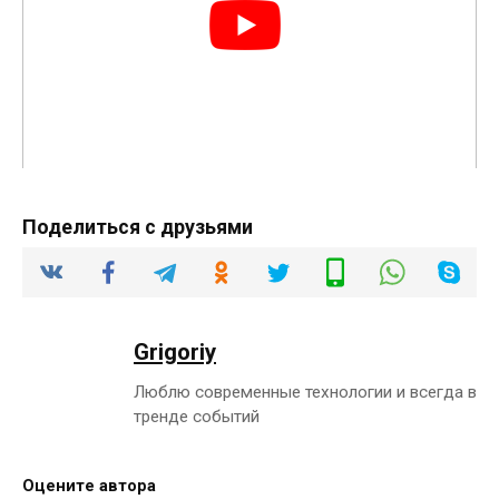
Поделиться с друзьями
Grigoriy
Люблю современные технологии и всегда в
тренде событий
Оцените автора