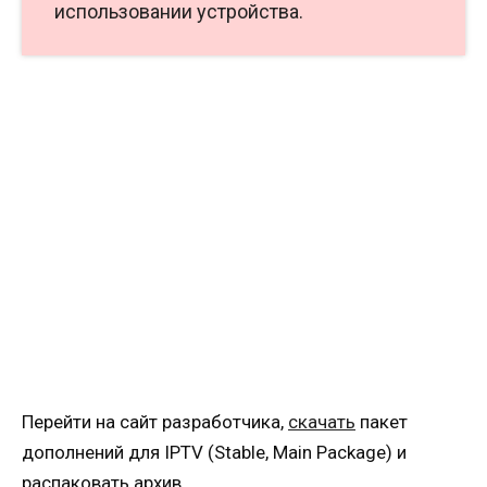
использовании устройства.
Перейти на сайт разработчика,
скачать
пакет
дополнений для IPTV (Stable, Main Package) и
распаковать архив.