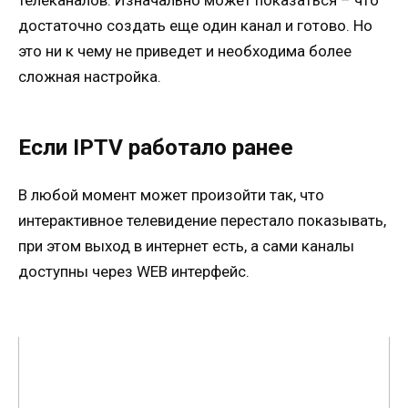
телеканалов. Изначально может показаться – что
достаточно создать еще один канал и готово. Но
это ни к чему не приведет и необходима более
сложная настройка.
Если IPTV работало ранее
В любой момент может произойти так, что
интерактивное телевидение перестало показывать,
при этом выход в интернет есть, а сами каналы
доступны через WEB интерфейс.