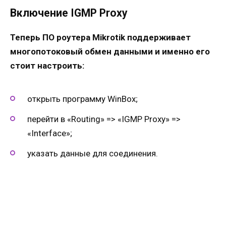
Включение IGMP Proxy
Теперь ПО роутера Mikrotik поддерживает
многопотоковый обмен данными и именно его
стоит настроить:
открыть программу WinBox;
перейти в «Routing» => «IGMP Proxy» =>
«Interface»;
указать данные для соединения.