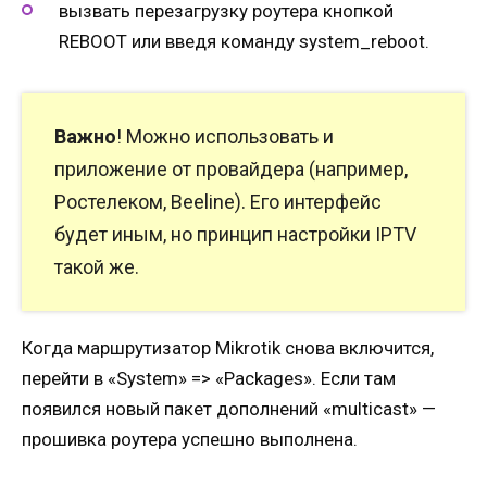
вызвать перезагрузку роутера кнопкой
REBOOT или введя команду system_reboot.
Важно
! Можно использовать и
приложение от провайдера (например,
Ростелеком, Beeline). Его интерфейс
будет иным, но принцип настройки IPTV
такой же.
Когда маршрутизатор Mikrotik снова включится,
перейти в «System» => «Packages». Если там
появился новый пакет дополнений «multicast» —
прошивка роутера успешно выполнена.