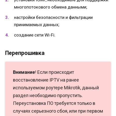
многопотокового обмена данными;
настройки безопасности и фильтрации
принимаемых данных;
создание сети Wi-Fi.
Перепрошивка
Внимание
! Если происходит
восстановление IPTV на ранее
используемом роутере Mikrotik, данный
раздел необходимо пропустить.
Переустановка ПО требуется только в
случаях серьезного сбоя, или при первом