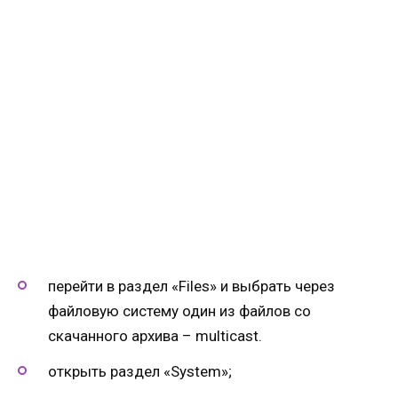
перейти в раздел «Files» и выбрать через
файловую систему один из файлов со
скачанного архива – multicast.
открыть раздел «System»;