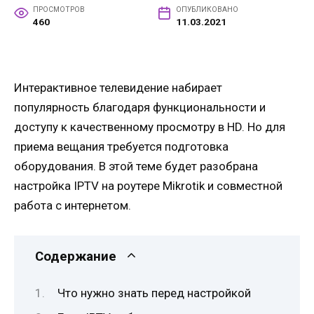
ПРОСМОТРОВ
ОПУБЛИКОВАНО
460
11.03.2021
Интерактивное телевидение набирает
популярность благодаря функциональности и
доступу к качественному просмотру в HD. Но для
приема вещания требуется подготовка
оборудования. В этой теме будет разобрана
настройка IPTV на роутере Mikrotik и совместной
работа с интернетом.
Содержание
Что нужно знать перед настройкой