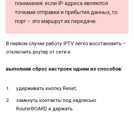
понимания: если IP-адреса являются
точками отправки и прибытия данных, то
порт – это маршрут их передачи.
В первом случае работу IPTV легко восстановить –
отключить роутер от сети и
выполнив сброс настроек одним из способов:
удерживать кнопку Reset;
замкнуть контакты под надписью
RouterBOARD и держать.