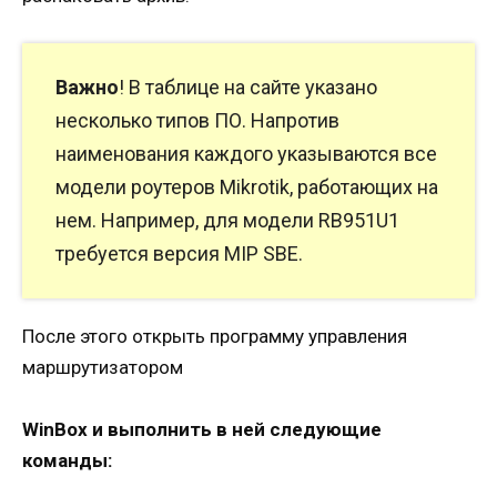
Важно
! В таблице на сайте указано
несколько типов ПО. Напротив
наименования каждого указываются все
модели роутеров Mikrotik, работающих на
нем. Например, для модели RB951U1
требуется версия MIP SBE.
После этого открыть программу управления
маршрутизатором
WinBox и выполнить в ней следующие
команды: