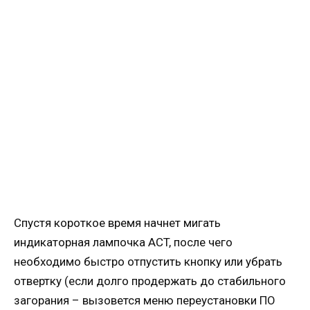
Спустя короткое время начнет мигать
индикаторная лампочка ACT, после чего
необходимо быстро отпустить кнопку или убрать
отвертку (если долго продержать до стабильного
загорания – вызовется меню переустановки ПО