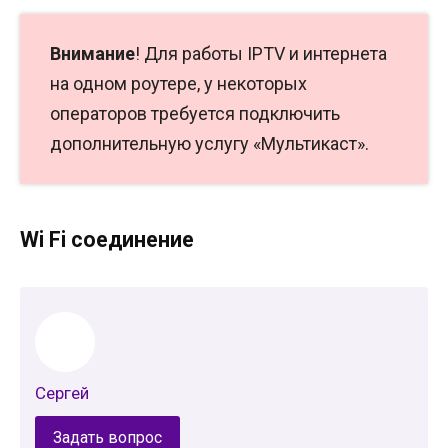
Внимание
! Для работы IPTV и интернета
на одном роутере, у некоторых
операторов требуется подключить
дополнительную услугу «Мультикаст».
Wi Fi соединение
Сергей
Задать вопрос