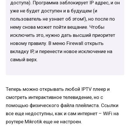
доступа). Программа заблокирует IP адрес, и он
уже не будет доступен и в будущем (и
пользователь не узнает об этом!), но после по
нему снова может пойти вещание. Чтобы
исключить это, нужно дать высший приоритет
новому правилу. В меню Firewall открыть
вкладку IP, и перенести новое исключение на
самый верх.
Теперь можно открывать любой IPTV плеер и
смотреть интерактивное телевидение, но с
помощью физического файла плейлиста. Ссылки
все еще недоступны, как и сам интернет – WiFi на
роутере Mikrotik еще не настроен.