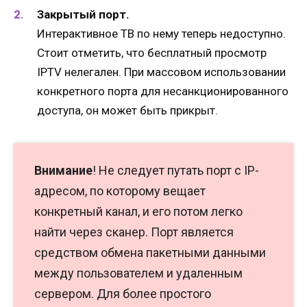
Закрытый порт.
Интерактивное ТВ по нему теперь недоступно.
Стоит отметить, что бесплатный просмотр
IPTV нелегален. При массовом использовании
конкретного порта для несанкционированного
доступа, он может быть прикрыт.
Внимание
! Не следует путать порт с IP-
адресом, по которому вещает
конкретный канал, и его потом легко
найти через сканер. Порт является
средством обмена пакетными данными
между пользователем и удаленным
сервером. Для более простого