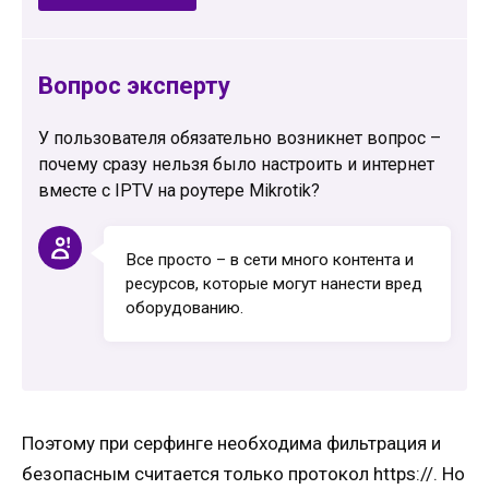
Вопрос эксперту
У пользователя обязательно возникнет вопрос –
почему сразу нельзя было настроить и интернет
вместе с IPTV на роутере Mikrotik?
Все просто – в сети много контента и
ресурсов, которые могут нанести вред
оборудованию.
Поэтому при серфинге необходима фильтрация и
безопасным считается только протокол https://. Но