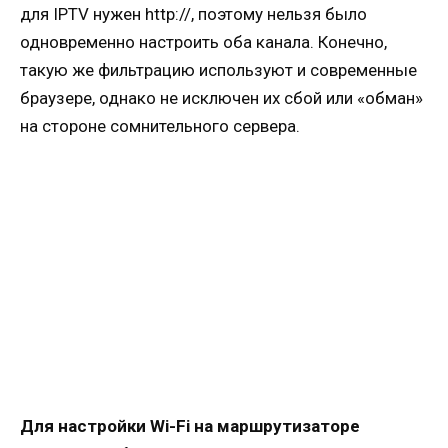
для IPTV нужен http://, поэтому нельзя было
одновременно настроить оба канала. Конечно,
такую же фильтрацию используют и современные
браузере, однако не исключен их сбой или «обман»
на стороне сомнительного сервера.
Для настройки Wi-Fi на маршрутизаторе