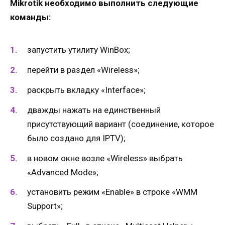
Mikrotik необходимо выполнить следующие
команды:
запустить утилиту WinBox;
перейти в раздел «Wireless»;
раскрыть вкладку «Interface»;
дважды нажать на единственный
присутствующий вариант (соединение, которое
было создано для IPTV);
в новом окне возле «Wireless» выбрать
«Advanced Mode»;
установить режим «Enable» в строке «WMM
Support»;