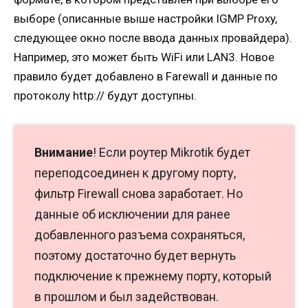
выборе (описанные выше настройки IGMP Proxy,
следующее окно после ввода данных провайдера).
Например, это может быть WiFi или LAN3. Новое
правило будет добавлено в Farewall и данные по
протоколу http:// будут доступны.
Внимание
! Если роутер Mikrotik будет
переподсоединен к другому порту,
фильтр Firewall снова заработает. Но
данные об исключении для ранее
добавленного разъема сохраняться,
поэтому достаточно будет вернуть
подключение к прежнему порту, который
в прошлом и был задействован.