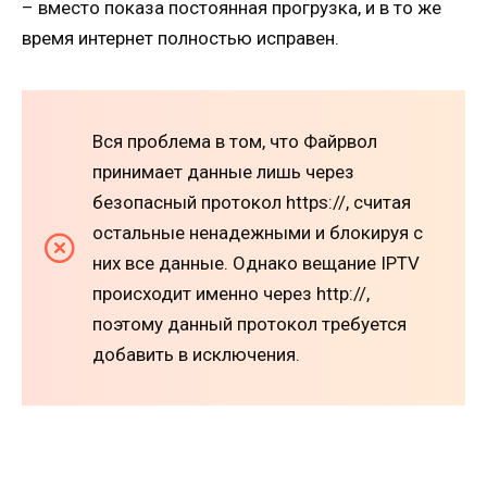
– вместо показа постоянная прогрузка, и в то же
время интернет полностью исправен.
Вся проблема в том, что Файрвол
принимает данные лишь через
безопасный протокол https://, считая
остальные ненадежными и блокируя с
них все данные. Однако вещание IPTV
происходит именно через http://,
поэтому данный протокол требуется
добавить в исключения.